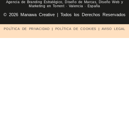
Agencia de Branding Estratégico, Diseño de Marcas, Diseño Web y
Marketing en Torrent · Valencia · España
© 2026 Manawa Creative | Todos los Derechos Reservados
POLÍTICA DE PRIVACIDAD
|
POLÍTICA DE COOKIES
|
AVISO LEGAL