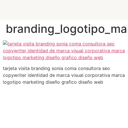
branding_logotipo_ma
tarjeta visita branding sonia coma consultora seo
copywriter identidad de marca visual corporativa marca
logotipo marketing diseño grafico diseño web