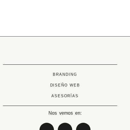
BRANDING
DISEÑO WEB
ASESORÍAS
Nos vemos en: