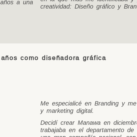
 años a una
creatividad: Diseño gráfico y Bran
,
 años como diseñadora gráfica
Me especialicé en Branding y m
y marketing digital.
Decidí crear Manawa en diciembr
trabajaba en el departamento de