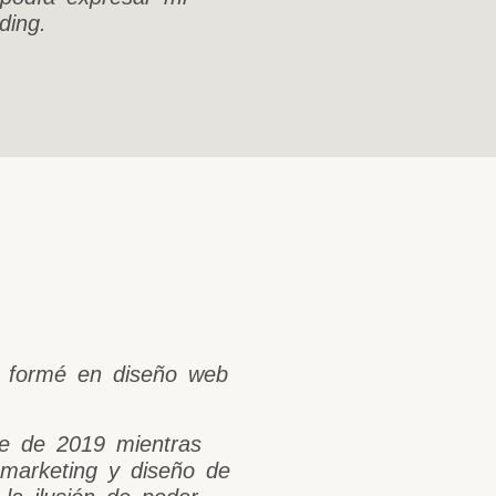
ding.
e formé en diseño web
e de 2019 mientras
 marketing y diseño de