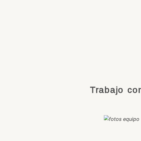
Trabajo co