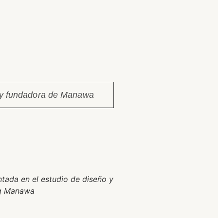
a y fundadora de Manawa