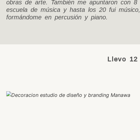
obras de arte. También me apuntaron con 8
escuela de música y hasta los 20 fui músico
formándome en percusión y piano.
Llevo 12