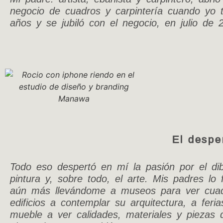
negocio de cuadros y carpintería cuando yo 
años y se jubiló con el negocio, en julio de 
El despe
Todo eso despertó en mí la pasión por el dib
pintura y, sobre todo, el arte. Mis padres lo
aún más llevándome a museos para ver cuad
edificios a contemplar su arquitectura, a feria
mueble a ver calidades, materiales y piezas 