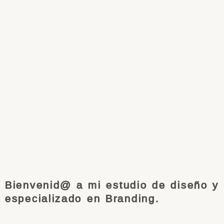
Bienvenid@ a mi estudio de diseño y
especializado en Branding.