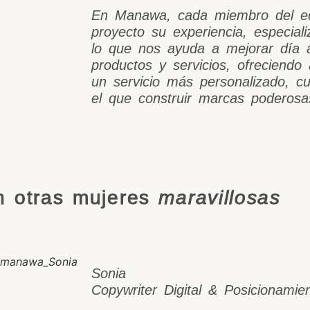
En Manawa, cada miembro del eq
proyecto su experiencia, especiali
lo que nos ayuda a mejorar día 
productos y servicios, ofreciendo 
un servicio más personalizado, cu
el que construir marcas poderosa
n otras mujeres
maravillosas
Sonia
Copywriter Digital & Posicionami