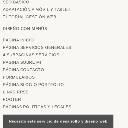
SEO BÁSICO
ADAPTACIÓN A MÓVIL Y TABLET
TUTORIAL GESTIÓN WEB
DISEÑO CON MENÚS
PÁGINA INICIO
PÁGINA SERVICIOS GENERALES
4 SUBPÁGINAS SERVICIOS
PÁGINA SOBRE MI
PÁGINA CONTACTO
FORMULARIOS
PÁGINA BLOG O PORTFOLIO
LINKS RRSS
FOOTER
PÁGINAS POLÍTICAS Y LEGALES
Necesito este servicio de desarrollo y diseño web