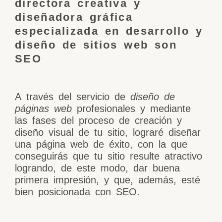
directora creativa y
diseñadora gráfica
especializada en desarrollo y
diseño de sitios web son
SEO
A través del servicio de
diseño de
páginas web
profesionales y mediante
las fases del proceso de creación y
diseño visual de tu sitio, lograré diseñar
una página web de éxito, con la que
conseguirás que tu sitio resulte atractivo
logrando, de este modo, dar buena
primera impresión, y que, además, esté
bien posicionada con SEO.