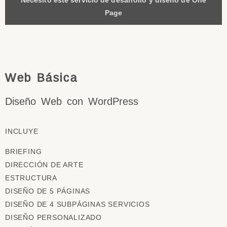
Page
Web Básica
Diseño Web con WordPress
INCLUYE
BRIEFING
DIRECCIÓN DE ARTE
ESTRUCTURA
DISEÑO DE 5 PÁGINAS
DISEÑO DE 4 SUBPÁGINAS SERVICIOS
DISEÑO PERSONALIZADO