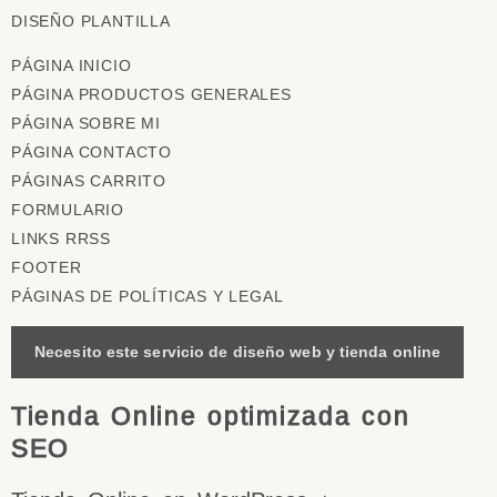
DISEÑO PLANTILLA
PÁGINA INICIO
PÁGINA PRODUCTOS GENERALES
PÁGINA SOBRE MI
PÁGINA CONTACTO
PÁGINAS CARRITO
FORMULARIO
LINKS RRSS
FOOTER
PÁGINAS DE POLÍTICAS Y LEGAL
Necesito este servicio de diseño web y tienda online
Tienda Online optimizada con
SEO