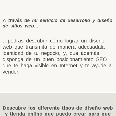
A través de mi servicio de desarrollo y diseño
de sitios web…
…podrás descubrir cómo lograr un diseño
web que transmita de manera adecuadala
identidad de tu negocio, y, que además,
disponga de un buen posicionamiento SEO
que te haga visible en Internet y te ayude a
vender.
Descubre los diferente tipos de diseño web
y tienda online que puedo crear para que