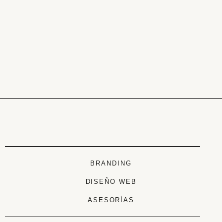
BRANDING
DISEÑO WEB
ASESORÍAS