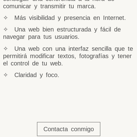
comunicar y transmitir tu marca.
✧ Más visibilidad y presencia en Internet.
✧ Una web bien estructurada y fácil de
navegar para tus usuarios.
✧ Una web con una interfaz sencilla que te
permitirá modificar textos, fotografías y tener
el control de tu web.
✧ Claridad y foco.
Contacta conmigo