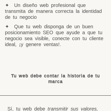
✦ Un diseño web profesional que
transmita de manera correcta la identidad
de tu negocio
✦ Que tu web disponga de un buen
posicionamiento SEO que ayude a que tu
negocio sea visible, conecte con tu cliente
ideal, ¡y genere ventas!.
Tu web debe contar la historia de tu
marca
Sí, tu web debe
transmitir sus valores,