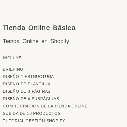
Tienda Online Básica
Tienda Online en Shopify
INCLUYE
BRIEFING
DISEÑO Y ESTRUCTURA
DISEÑO DE PLANTILLA
DISEÑO DE 3 PÁGINAS
DISEÑO DE 4 SUBPÁGINAS
CONFIGURACIÓN DE LA TIENDA ONLINE
SUBIDA DE 10 PRODUCTOS
TUTORIAL GESTIÓN SHOPIFY