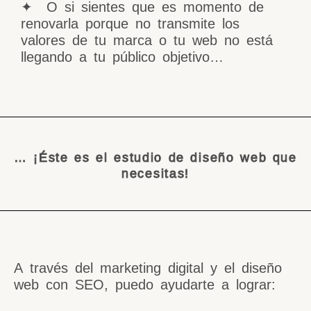
✦ O si sientes que es momento de
renovarla porque no transmite los
valores de tu marca o tu web no está
llegando a tu público objetivo…
… ¡Éste es el estudio de diseño web que
necesitas!
A través del marketing digital y el diseño
web con SEO, puedo ayudarte a lograr: