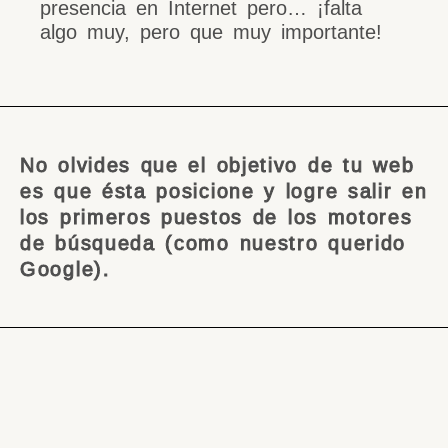
presencia en Internet pero… ¡falta
algo muy, pero que muy importante!
No olvides que el objetivo de tu web
es que ésta posicione y logre salir en
los primeros puestos de los motores
de búsqueda (como nuestro querido
Google).