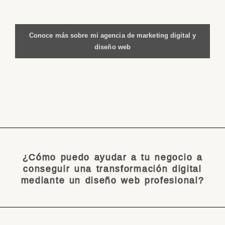
Conoce más sobre mi agencia de marketing digital y
diseño web
¿Cómo puedo ayudar a tu negocio a
conseguir una transformación digital
mediante un diseño web profesional?