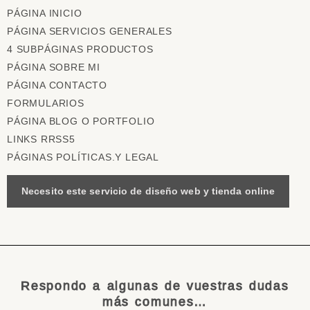
PÁGINA INICIO
PÁGINA SERVICIOS GENERALES
4 SUBPÁGINAS PRODUCTOS
PÁGINA SOBRE MI
PÁGINA CONTACTO
FORMULARIOS
PÁGINA BLOG O PORTFOLIO
LINKS RRSS5
PÁGINAS POLÍTICAS.Y LEGAL
Necesito este servicio de diseño web y tienda online
Respondo a algunas de vuestras dudas
más comunes…