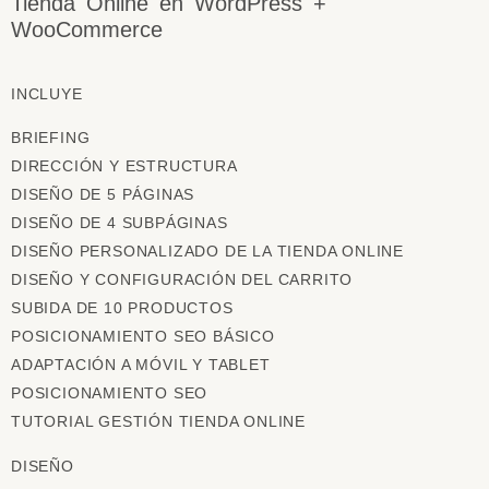
Tienda Online en WordPress +
WooCommerce
INCLUYE
BRIEFING
DIRECCIÓN Y ESTRUCTURA
DISEÑO DE 5 PÁGINAS
DISEÑO DE 4 SUBPÁGINAS
DISEÑO PERSONALIZADO DE LA TIENDA ONLINE
DISEÑO Y CONFIGURACIÓN DEL CARRITO
SUBIDA DE 10 PRODUCTOS
POSICIONAMIENTO SEO BÁSICO
ADAPTACIÓN A MÓVIL Y TABLET
POSICIONAMIENTO SEO
TUTORIAL GESTIÓN TIENDA ONLINE
DISEÑO