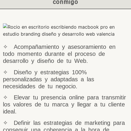
conmigo
✧ Acompañamiento y asesoramiento en
todo momento durante el proceso de
desarrollo y diseño de tu Web.
✧ Diseño y estrategias 100%
personalizadas y adaptadas a las
necesidades de tu negocio.
✧ Elevar tu presencia online para transmitir
los valores de tu marca y llegar a tu cliente
ideal.
✧ Definir las estrategias de marketing para
conseguir una coherencia a la hora de