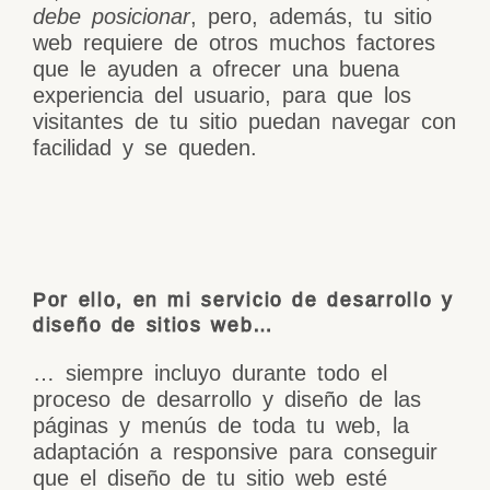
debe posicionar
, pero, además, tu sitio
web requiere de otros muchos factores
que le ayuden a ofrecer una buena
experiencia del usuario, para que los
visitantes de tu sitio puedan navegar con
facilidad y se queden.
Por ello, en mi servicio de desarrollo y
diseño de sitios web…
… siempre incluyo durante todo el
proceso de desarrollo y diseño de las
páginas y menús de toda tu web, la
adaptación a responsive para conseguir
que el diseño de tu sitio web esté