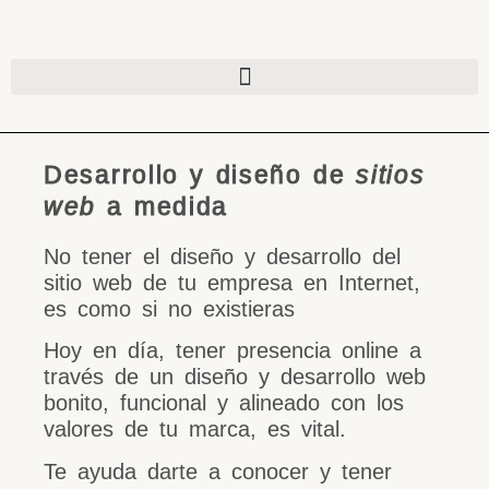
Desarrollo y diseño de
sitios
web
a medida
No tener el diseño y desarrollo del
sitio web de tu empresa en Internet,
es como si no existieras
Hoy en día, tener presencia online a
través de un diseño y desarrollo web
bonito, funcional y alineado con los
valores de tu marca, es vital.
Te ayuda darte a conocer y tener