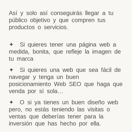
Así y solo así conseguirás llegar a tu
público objetivo y que compren tus
productos o servicios.
✦ Si quieres tener una página web a
medida, bonita, que refleje la imagen de
tu marca
✦ Si quieres una web que sea fácil de
navegar y tenga un buen
posicionamiento Web SEO que haga que
venda por sí sola…
✦ O si ya tienes un buen diseño web
pero, no estás teniendo las visitas o
ventas que deberías tener para la
inversión que has hecho por ella.