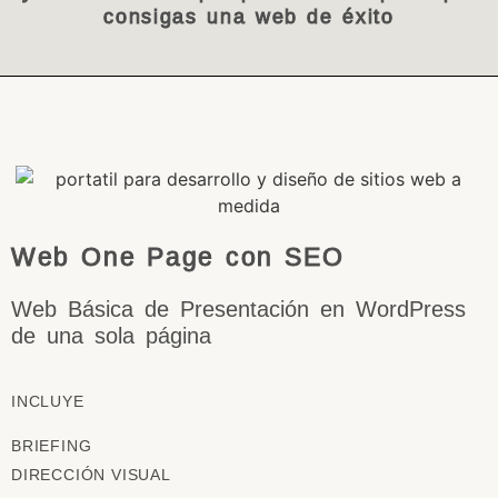
consigas una web de éxito
Web One Page con SEO
Web Básica de Presentación en WordPress
de una sola página
INCLUYE
BRIEFING
DIRECCIÓN VISUAL