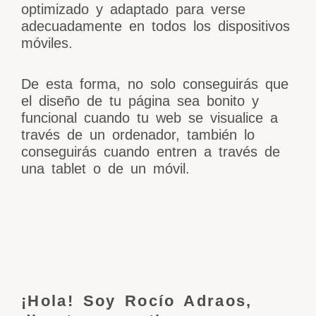
optimizado y adaptado para verse
adecuadamente en todos los dispositivos
móviles.
De esta forma, no solo conseguirás que
el diseño de tu página sea bonito y
funcional cuando tu web se visualice a
través de un ordenador, también lo
conseguirás cuando entren a través de
una tablet o de un móvil.
¡Hola! Soy Rocío Adraos,