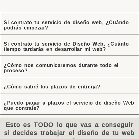
Si contrato tu servicio de diseño web, ¿Cuándo
podrás empezar?
Si contrato tu servicio de Diseño Web, ¿Cuánto
tiempo tardarás en desarrollar mi web?
¿Cómo nos comunicaremos durante todo el
proceso?
¿Cómo sabré los plazos de entrega?
¿Puedo pagar a plazos el servicio de diseño Web
que contrate?
Esto es TODO lo que vas a conseguir
si decides trabajar el diseño de tu web