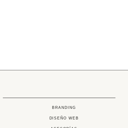
BRANDING
DISEÑO WEB