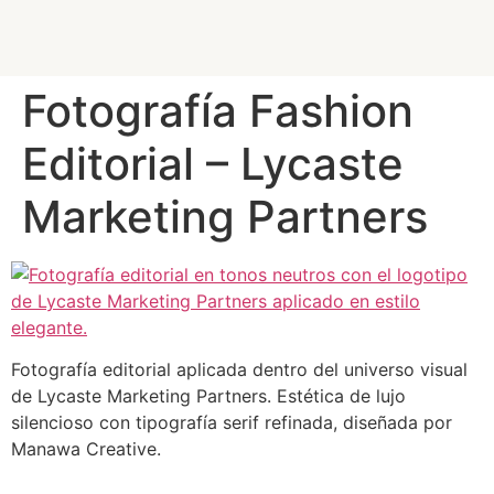
Fotografía Fashion
Editorial – Lycaste
Marketing Partners
Fotografía editorial aplicada dentro del universo visual
de Lycaste Marketing Partners. Estética de lujo
silencioso con tipografía serif refinada, diseñada por
Manawa Creative.