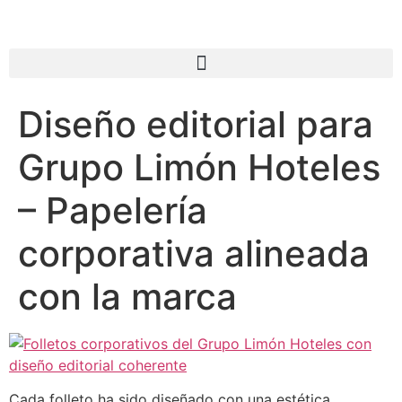
Diseño editorial para
Grupo Limón Hoteles
– Papelería
corporativa alineada
con la marca
Cada folleto ha sido diseñado con una estética