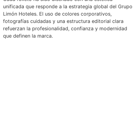
unificada que responde a la estrategia global del Grupo
Limón Hoteles. El uso de colores corporativos,
fotografías cuidadas y una estructura editorial clara
refuerzan la profesionalidad, confianza y modernidad
que definen la marca.