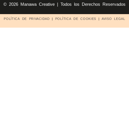
© 2026 Manawa Creative | Todos los Derechos Reservados
POLÍTICA DE PRIVACIDAD
|
POLÍTICA DE COOKIES
|
AVISO LEGAL