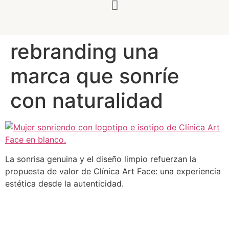
rebranding una
marca que sonríe
con naturalidad
La sonrisa genuina y el diseño limpio refuerzan la
propuesta de valor de Clínica Art Face: una experiencia
estética desde la autenticidad.