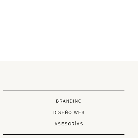
BRANDING
DISEÑO WEB
ASESORÍAS